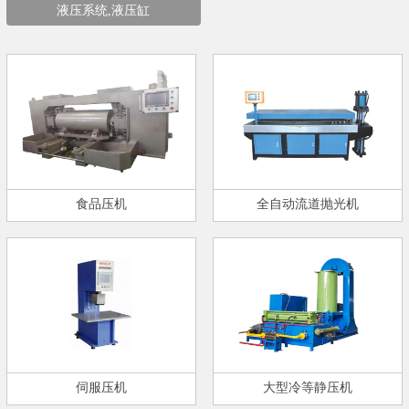
液压系统,液压缸
食品压机
全自动流道抛光机
伺服压机
大型冷等静压机