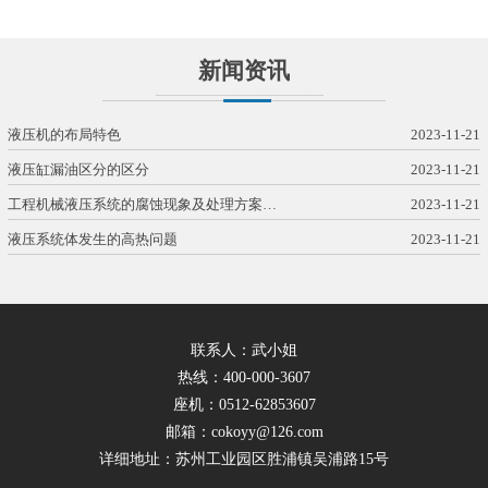
新闻资讯
液压机的布局特色
2023-11-21
液压缸漏油区分的区分
2023-11-21
工程机械液压系统的腐蚀现象及处理方案…
2023-11-21
液压系统体发生的高热问题
2023-11-21
联系人：武小姐
热线：400-000-3607
座机：0512-62853607
邮箱：cokoyy@126.com
详细地址：苏州工业园区胜浦镇吴浦路15号