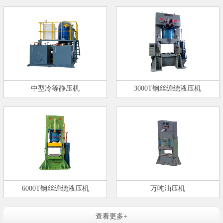
中型冷等静压机
3000T钢丝缠绕液压机
6000T钢丝缠绕液压机
万吨油压机
查看更多+