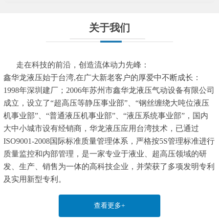
关于我们
走在科技的前沿，创造流体动力先峰：
鑫华龙液压始于台湾,在广大新老客户的厚爱中不断成长：
1998年深圳建厂；2006年苏州市鑫华龙液压气动设备有限公司
成立，设立了“超高压等静压事业部”、“钢丝缠绕大吨位液压
机事业部”、“普通液压机事业部”、“液压系统事业部”，国内
大中小城市设有经销商，华龙液压应用台湾技术，已通过
ISO9001-2008国际标准质量管理体系，严格按5S管理标准进行
质量监控和内部管理，是一家专业于液业、超高压领域的研
发、生产、销售为一体的高科技企业，并荣获了多项发明专利
及实用新型专利。
查看更多+